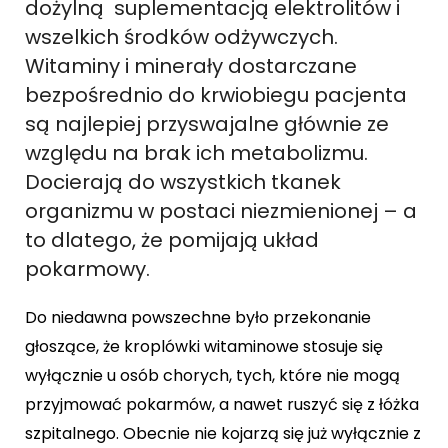
dożylną suplementacją elektrolitów i
wszelkich środków odżywczych.
Witaminy i minerały dostarczane
bezpośrednio do krwiobiegu pacjenta
są najlepiej przyswajalne głównie ze
względu na brak ich metabolizmu.
Docierają do wszystkich tkanek
organizmu w postaci niezmienionej – a
to dlatego, że pomijają układ
pokarmowy.
Do niedawna powszechne było przekonanie
głoszące, że kroplówki witaminowe stosuje się
wyłącznie u osób chorych, tych, które nie mogą
przyjmować pokarmów, a nawet ruszyć się z łóżka
szpitalnego. Obecnie nie kojarzą się już wyłącznie z