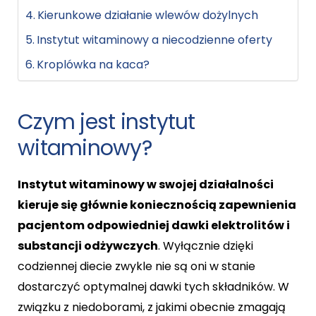
Kierunkowe działanie wlewów dożylnych
Instytut witaminowy a niecodzienne oferty
Kroplówka na kaca?
Czym jest instytut
witaminowy?
Instytut witaminowy w swojej działalności
kieruje się głównie koniecznością zapewnienia
pacjentom odpowiedniej dawki elektrolitów i
substancji odżywczych
. Wyłącznie dzięki
codziennej diecie zwykle nie są oni w stanie
dostarczyć optymalnej dawki tych składników. W
związku z niedoborami, z jakimi obecnie zmagają