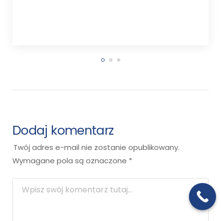
Dodaj komentarz
Twój adres e-mail nie zostanie opublikowany.
Wymagane pola są oznaczone
*