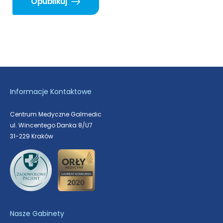
Opublikuj
Informacje Kontaktowe
Centrum Medyczne Galmedic
ul. Wincentego Danka 8/U7
31-229 Kraków
Nasze Gabinety