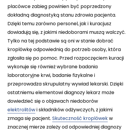
placówce zabieg powinien być poprzedzony
dokładną diagnostyką stanu zdrowia pacjenta.
Dzięki temu zarówno personel, jak i kuracjusz
dowiadują się, z jakimi niedoborami muszą walczyć.
Tylko na tej podstawie są oni w stanie dobrać
kroplówkę odpowiednią do potrzeb osoby, która
zgłosiła się po pomoc. Przed rozpoczęciem kuracji
wykonuje się również wybrane badania
laboratoryjne krwi, badanie fizykalne i
przeprowadza skrupulatny wywiad lekarski. Dzięki
ostatniemu elementowi diagnozy lekarz może
dowiedzieć się o objawach niedoborów
elektrolitów
i składników odżywczych, z jakimi
zmaga się pacjent.
Skuteczność kroplówek
w
znacznej mierze zależy od odpowiedniej diagnozy