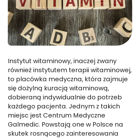
Instytut witaminowy, inaczej zwany
również instytutem terapii witaminowej,
to placówka medyczna, która zajmuje
się dożylną kuracją witaminową,
dobieraną indywidualnie do potrzeb
każdego pacjenta. Jednym z takich
miejsc jest Centrum Medyczne
Galmedic. Powstają one w Polsce na
skutek rosnącego zainteresowania