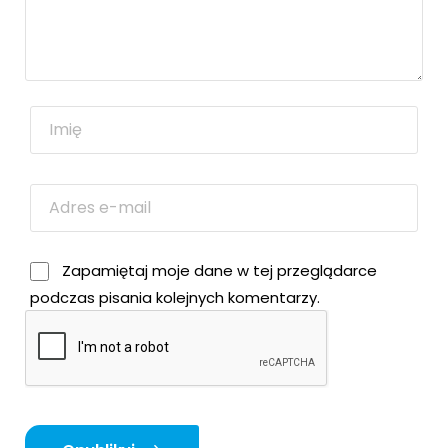
Zapamiętaj moje dane w tej przeglądarce
podczas pisania kolejnych komentarzy.