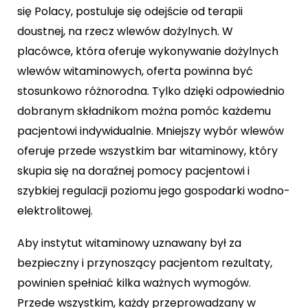
się Polacy, postuluje się odejście od terapii
doustnej, na rzecz wlewów dożylnych. W
placówce, która oferuje wykonywanie dożylnych
wlewów witaminowych, oferta powinna być
stosunkowo różnorodna. Tylko dzięki odpowiednio
dobranym składnikom można pomóc każdemu
pacjentowi indywidualnie. Mniejszy wybór wlewów
oferuje przede wszystkim bar witaminowy, który
skupia się na doraźnej pomocy pacjentowi i
szybkiej regulacji poziomu jego gospodarki wodno-
elektrolitowej.
Aby instytut witaminowy uznawany był za
bezpieczny i przynoszący pacjentom rezultaty,
powinien spełniać kilka ważnych wymogów.
Przede wszystkim, każdy przeprowadzany w