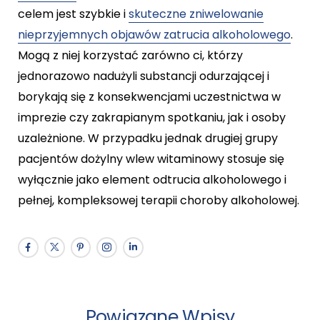
celem jest szybkie i
skuteczne zniwelowanie
nieprzyjemnych objawów zatrucia alkoholowego
.
Mogą z niej korzystać zarówno ci, którzy
jednorazowo nadużyli substancji odurzającej i
borykają się z konsekwencjami uczestnictwa w
imprezie czy zakrapianym spotkaniu, jak i osoby
uzależnione. W przypadku jednak drugiej grupy
pacjentów dożylny wlew witaminowy stosuje się
wyłącznie jako element odtrucia alkoholowego i
pełnej, kompleksowej terapii choroby alkoholowej.
Powiązane Wpisy