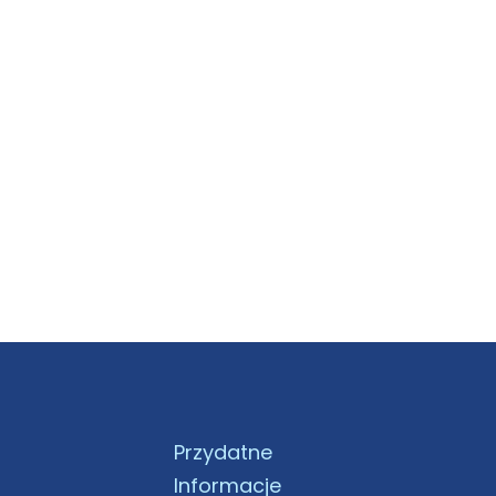
Przydatne
Informacje