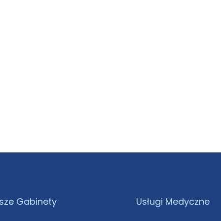
sze Gabinety
Usługi Medyczne