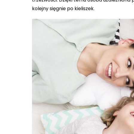
kolejny sięgnie po kieliszek.