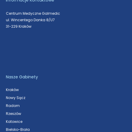
Centrum Medyczne Galmedic
ul. Wincentego Danka 8/U7
31-229 Kraków
Nasze Gabinety
Kraków
Nowy Sącz
Radom
Rzeszów
Katowice
Bielsko-Biała