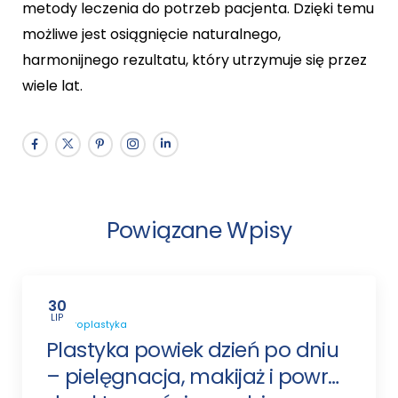
metody leczenia do potrzeb pacjenta. Dzięki temu
możliwe jest osiągnięcie naturalnego,
harmonijnego rezultatu, który utrzymuje się przez
wiele lat.
Powiązane Wpisy
30
LIP
Blefaroplastyka
Plastyka powiek dzień po dniu
– pielęgnacja, makijaż i powrót