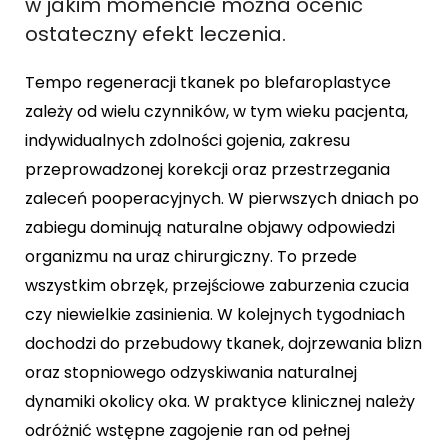
w jakim momencie można ocenić
ostateczny efekt leczenia.
Tempo regeneracji tkanek po blefaroplastyce
zależy od wielu czynników, w tym wieku pacjenta,
indywidualnych zdolności gojenia, zakresu
przeprowadzonej korekcji oraz przestrzegania
zaleceń pooperacyjnych. W pierwszych dniach po
zabiegu dominują naturalne objawy odpowiedzi
organizmu na uraz chirurgiczny. To przede
wszystkim obrzęk, przejściowe zaburzenia czucia
czy niewielkie zasinienia. W kolejnych tygodniach
dochodzi do przebudowy tkanek, dojrzewania blizn
oraz stopniowego odzyskiwania naturalnej
dynamiki okolicy oka. W praktyce klinicznej należy
odróżnić wstępne zagojenie ran od pełnej