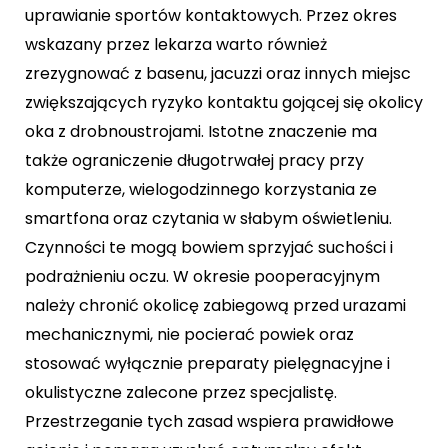
uprawianie sportów kontaktowych. Przez okres
wskazany przez lekarza warto również
zrezygnować z basenu, jacuzzi oraz innych miejsc
zwiększających ryzyko kontaktu gojącej się okolicy
oka z drobnoustrojami. Istotne znaczenie ma
także ograniczenie długotrwałej pracy przy
komputerze, wielogodzinnego korzystania ze
smartfona oraz czytania w słabym oświetleniu.
Czynności te mogą bowiem sprzyjać suchości i
podrażnieniu oczu. W okresie pooperacyjnym
należy chronić okolicę zabiegową przed urazami
mechanicznymi, nie pocierać powiek oraz
stosować wyłącznie preparaty pielęgnacyjne i
okulistyczne zalecone przez specjalistę.
Przestrzeganie tych zasad wspiera prawidłowe