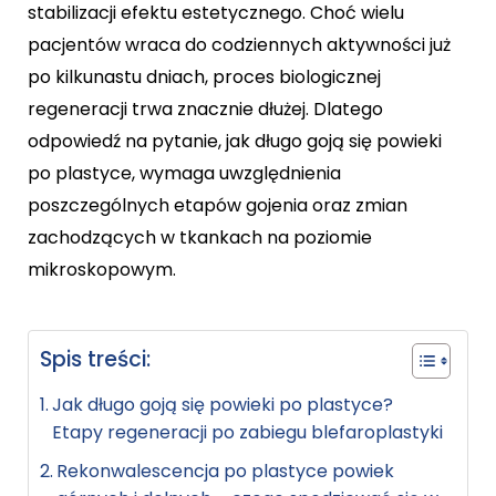
stabilizacji efektu estetycznego. Choć wielu
pacjentów wraca do codziennych aktywności już
po kilkunastu dniach, proces biologicznej
regeneracji trwa znacznie dłużej. Dlatego
odpowiedź na pytanie, jak długo goją się powieki
po plastyce, wymaga uwzględnienia
poszczególnych etapów gojenia oraz zmian
zachodzących w tkankach na poziomie
mikroskopowym.
Spis treści:
Jak długo goją się powieki po plastyce?
Etapy regeneracji po zabiegu blefaroplastyki
Rekonwalescencja po plastyce powiek