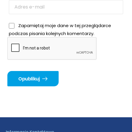
Zapamiętaj moje dane w tej przeglądarce
podczas pisania kolejnych komentarzy.
Opublikuj
Informacje Kontaktowe