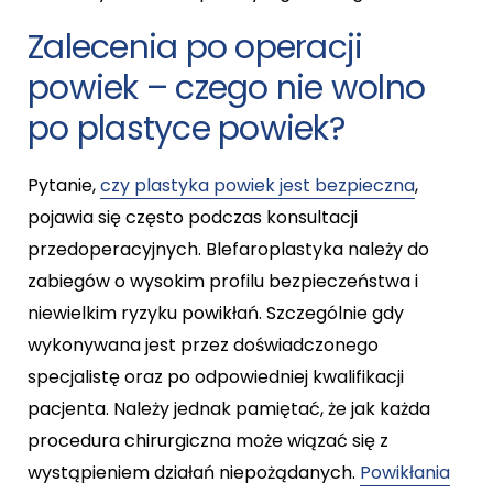
Zalecenia po operacji
powiek – czego nie wolno
po plastyce powiek?
Pytanie,
czy plastyka powiek jest bezpieczna
,
pojawia się często podczas konsultacji
przedoperacyjnych. Blefaroplastyka należy do
zabiegów o wysokim profilu bezpieczeństwa i
niewielkim ryzyku powikłań. Szczególnie gdy
wykonywana jest przez doświadczonego
specjalistę oraz po odpowiedniej kwalifikacji
pacjenta. Należy jednak pamiętać, że jak każda
procedura chirurgiczna może wiązać się z
wystąpieniem działań niepożądanych.
Powikłania