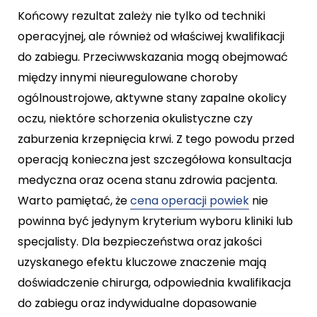
Końcowy rezultat zależy nie tylko od techniki
operacyjnej, ale również od właściwej kwalifikacji
do zabiegu. Przeciwwskazania mogą obejmować
między innymi nieuregulowane choroby
ogólnoustrojowe, aktywne stany zapalne okolicy
oczu, niektóre schorzenia okulistyczne czy
zaburzenia krzepnięcia krwi. Z tego powodu przed
operacją konieczna jest szczegółowa konsultacja
medyczna oraz ocena stanu zdrowia pacjenta.
Warto pamiętać, że
cena operacji powiek
nie
powinna być jedynym kryterium wyboru kliniki lub
specjalisty. Dla bezpieczeństwa oraz jakości
uzyskanego efektu kluczowe znaczenie mają
doświadczenie chirurga, odpowiednia kwalifikacja
do zabiegu oraz indywidualne dopasowanie