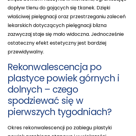
dopływ tlenu do gojących się tkanek. Dzięki
właściwej pielęgnacji oraz przestrzeganiu zaleceń
lekarskich dotyczących pielęgnacji blizna
zazwyczaj staje się mało widoczna. Jednocześnie
ostateczny efekt estetyczny jest bardziej
przewidywalny.
Rekonwalescencja po
plastyce powiek górnych i
dolnych – czego
spodziewać się w
pierwszych tygodniach?
Okres rekonwalescencji po zabiegu plastyki