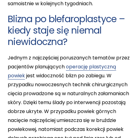
samoistnie w kolejnych tygodniach.
Blizna po blefaroplastyce –
kiedy staje się niemal
niewidoczna?
Jednym z najczęściej poruszanych tematów przez
pacjentów planujących
operację plastyczną
powiek
jest widoczność blizn po zabiegu. W
przypadku nowoczesnych technik chirurgicznych
cięcia prowadzone są w naturalnych załamaniach
skóry. Dzięki temu ślady po interwencji pozostają
dobrze ukryte. W przypadku powiek górnych
nacięcie najczęściej umieszcza się w bruździe
powiekowej, natomiast podczas korekcji powiek