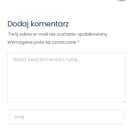
Dodaj komentarz
Twój adres e-mail nie zostanie opublikowany.
Wymagane pola są oznaczone
*