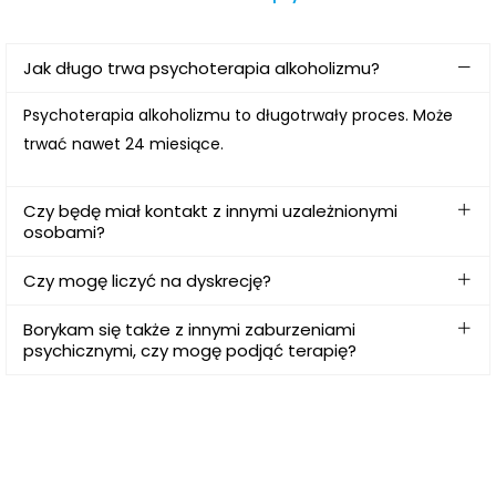
Jak długo trwa psychoterapia alkoholizmu?
Psychoterapia alkoholizmu to długotrwały proces. Może
trwać nawet 24 miesiące.
Czy będę miał kontakt z innymi uzależnionymi
osobami?
Czy mogę liczyć na dyskrecję?
Borykam się także z innymi zaburzeniami
psychicznymi, czy mogę podjąć terapię?