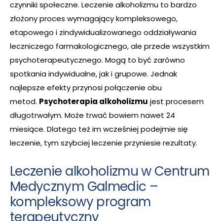
czynniki społeczne. Leczenie alkoholizmu to bardzo
złożony proces wymagający kompleksowego,
etapowego i zindywidualizowanego oddziaływania
leczniczego farmakologicznego, ale przede wszystkim
psychoterapeutycznego. Mogą to być zarówno
spotkania indywidualne, jak i grupowe. Jednak
najlepsze efekty przynosi połączenie obu
metod.
Psychoterapia alkoholizmu
jest procesem
długotrwałym. Może trwać bowiem nawet 24
miesiące. Dlatego też im wcześniej podejmie się
leczenie, tym szybciej leczenie przyniesie rezultaty.
Leczenie alkoholizmu w Centrum
Medycznym Galmedic –
kompleksowy program
terapeutyczny