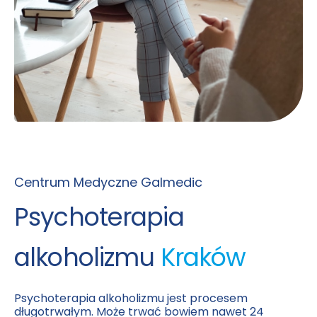
Centrum Medyczne Galmedic
Psychoterapia
alkoholizmu
Kraków
Psychoterapia alkoholizmu jest procesem
długotrwałym. Może trwać bowiem nawet 24