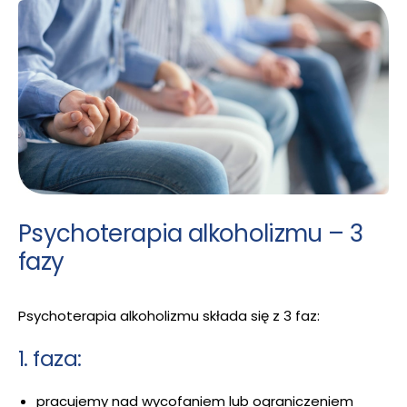
Psychoterapia alkoholizmu – 3
fazy
Psychoterapia alkoholizmu składa się z 3 faz:
1. faza:
pracujemy nad wycofaniem lub ograniczeniem