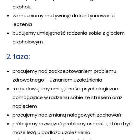
alkoholu
wzmacniamy motywację do kontynuowania
leczenia
budujemy umiejętność radzenia sobie z głodem
alkoholowym.
2. faza:
pracujemy nad zaakceptowaniem problemu
zdrowotnego – uznaniem uzależnienia
rozbudowujemy umiejętności psychologiczne
pomagające w radzeniu sobie ze stresem oraz
napięciem
pracujemy nad zmianą nałogowych zachowań
próbujemy rozwiązać problemy osobiste, które być
może leżą u podłoża uzależnienia