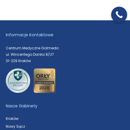
Informacje Kontaktowe
Centrum Medyczne Galmedic
ul. Wincentego Danka 8/U7
31-229 Kraków
Nasze Gabinety
Kraków
Nowy Sącz