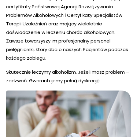
certyfikaty Państwowej Agencji Rozwiązywania
Problemów Alkoholowych i Certyfikaty Specjalistów
Terapii Uzależnień oraz mający wieloletnie
doświadczenie w leczeniu chorób alkoholowych.
Zawsze towarzyszy im profesjonalny personel
pielęgniarski, który dba o naszych Pacjentów podczas
każdego zabiegu.
Skutecznie leczymy alkoholizm. Jeżeli masz problem –
zadzwoń. Gwarantujemy pełną dyskrecję.