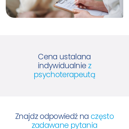
Cena ustalana
indywidualnie
z
psychoterapeutą
Znajdz odpowiedź na
często
zadawane pytania