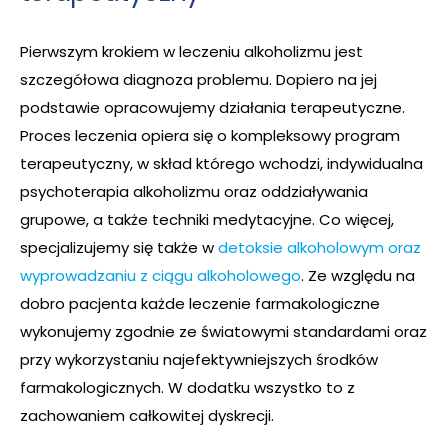
Pierwszym krokiem w leczeniu alkoholizmu jest
szczegółowa diagnoza problemu. Dopiero na jej
podstawie opracowujemy działania terapeutyczne.
Proces leczenia opiera się o kompleksowy program
terapeutyczny, w skład którego wchodzi, indywidualna
psychoterapia alkoholizmu
oraz
oddziaływania
grupowe, a także techniki medytacyjne. Co więcej,
specjalizujemy się także w
detoksie alkoholowym oraz
wyprowadzaniu z ciągu alkoholowego
. Ze względu na
dobro pacjenta każde leczenie farmakologiczne
wykonujemy zgodnie ze światowymi standardami oraz
przy wykorzystaniu najefektywniejszych środków
farmakologicznych. W dodatku wszystko to z
zachowaniem całkowitej dyskrecji.