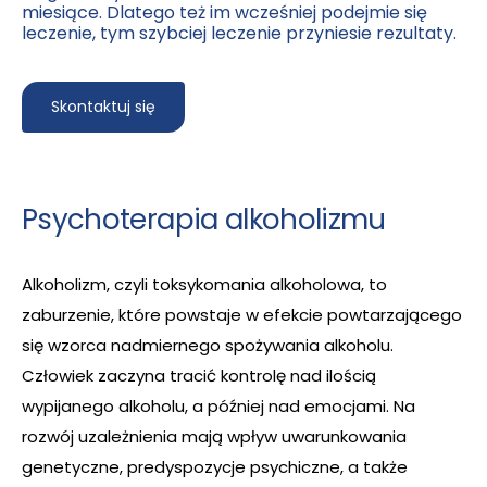
miesiące. Dlatego też im wcześniej podejmie się
leczenie, tym szybciej leczenie przyniesie rezultaty.
Skontaktuj się
Psychoterapia alkoholizmu
Alkoholizm, czyli toksykomania alkoholowa, to
zaburzenie, które powstaje w efekcie powtarzającego
się wzorca nadmiernego spożywania alkoholu.
Człowiek zaczyna tracić kontrolę nad ilością
wypijanego alkoholu, a później nad emocjami. Na
rozwój uzależnienia mają wpływ uwarunkowania
genetyczne, predyspozycje psychiczne, a także