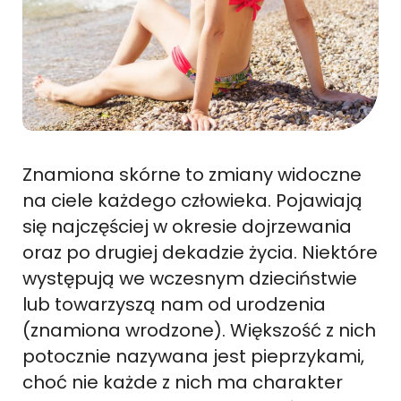
Znamiona skórne to zmiany widoczne
na ciele każdego człowieka. Pojawiają
się najczęściej w okresie dojrzewania
oraz po drugiej dekadzie życia. Niektóre
występują we wczesnym dzieciństwie
lub towarzyszą nam od urodzenia
(znamiona wrodzone). Większość z nich
potocznie nazywana jest pieprzykami,
choć nie każde z nich ma charakter