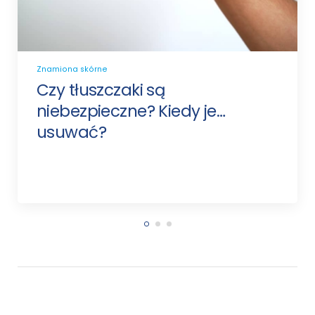
Znamiona skórne
Czy tłuszczaki są
niebezpieczne? Kiedy je
usuwać?