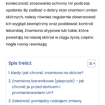
konieczność stosowania ochrony UV podczas
opalania. By zadbać o dobry stan znamion i zmian
skórnych, należy również regularnie obserwować
ich wygląd zewnętrzny oraz poddawać kontroli
lekarskiej. Znamiona atypowe lub takie, które
powstają na naszej skórze w ciągu życia, często
nagle rosną i ewoluują.
Spis treści:
Kiedy i jak chronić znamiona na skórze?
Znamiona barwnikowe (pieprzyki) – jak
chronić je przed słońcem i
promieniowaniem UV?
Zależność pomiędzy rodzajem zmiany