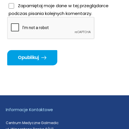
Zapamiętaj moje dane w tej przeglądarce
podczas pisania kolejnych komentarzy.
Opublikuj
Informacje Kontaktowe
Centrum Medyczne Galmedic