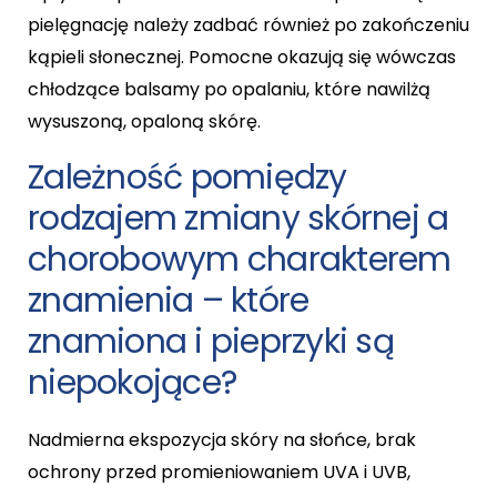
pielęgnację należy zadbać również po zakończeniu
kąpieli słonecznej. Pomocne okazują się wówczas
chłodzące balsamy po opalaniu, które nawilżą
wysuszoną, opaloną skórę.
Zależność pomiędzy
rodzajem zmiany skórnej a
chorobowym charakterem
znamienia – które
znamiona i pieprzyki są
niepokojące?
Nadmierna ekspozycja skóry na słońce, brak
ochrony przed promieniowaniem UVA i UVB,