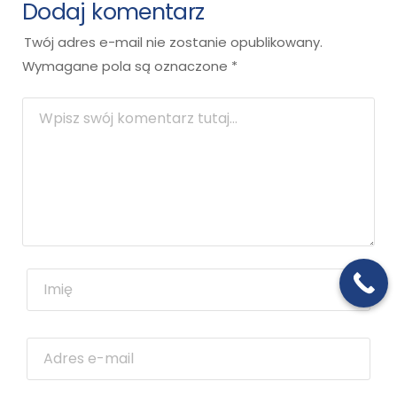
Dodaj komentarz
Twój adres e-mail nie zostanie opublikowany.
Wymagane pola są oznaczone
*