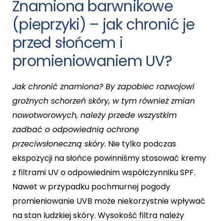
Znamiona barwnikowe
(pieprzyki) – jak chronić je
przed słońcem i
promieniowaniem UV?
Jak chronić znamiona? By zapobiec rozwojowi
groźnych schorzeń skóry, w tym również zmian
nowotworowych, należy przede wszystkim
zadbać o odpowiednią ochronę
przeciwsłoneczną skóry.
Nie tylko podczas
ekspozycji na słońce powinniśmy stosować kremy
z filtrami UV o odpowiednim współczynniku SPF.
Nawet w przypadku pochmurnej pogody
promieniowanie UVB może niekorzystnie wpływać
na stan ludzkiej skóry. Wysokość filtra należy