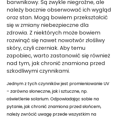
barwnikowy. Są zwykle niegroźne, ale
należy bacznie obserwować ich wygląd
oraz stan. Mogą bowiem przekształcić
się w zmiany niebezpieczne dla
zdrowia. Z niektórych może bowiem
rozwinąć się nawet nowotwór złośliwy
skóry, czyli czerniak. Aby temu
zapobiec, warto zastanowić się również
nad tym, jak chronić znamiona przed
szkodliwymi czynnikami.
Jednym z tych czynników jest promieniowanie UV
– zarówno słoneczne, jak i sztuczne, np.
oświetlenie solarium. Odpowiadając sobie na
pytanie, jak chronić znamiona przed słońcem,
należy zwrócić uwagę przede wszystkim na