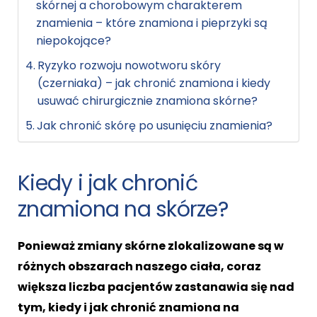
skórnej a chorobowym charakterem
znamienia – które znamiona i pieprzyki są
niepokojące?
Ryzyko rozwoju nowotworu skóry
(czerniaka) – jak chronić znamiona i kiedy
usuwać chirurgicznie znamiona skórne?
Jak chronić skórę po usunięciu znamienia?
Kiedy i jak chronić
znamiona na skórze?
Ponieważ zmiany skórne zlokalizowane są w
różnych obszarach naszego ciała, coraz
większa liczba pacjentów zastanawia się nad
tym, kiedy i jak chronić znamiona na