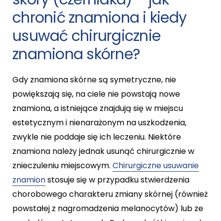
chronić znamiona i kiedy
usuwać chirurgicznie
znamiona skórne?
Gdy znamiona skórne są symetryczne, nie
powiększają się, na ciele nie powstają nowe
znamiona, a istniejące znajdują się w miejscu
estetycznym i nienarażonym na uszkodzenia,
zwykle nie poddaje się ich leczeniu. Niektóre
znamiona należy jednak usunąć chirurgicznie w
znieczuleniu miejscowym.
Chirurgiczne usuwanie
znamion
stosuje się w przypadku stwierdzenia
chorobowego charakteru zmiany skórnej (również
powstałej z nagromadzenia melanocytów) lub ze