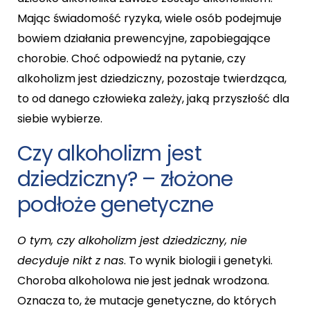
Mając świadomość ryzyka, wiele osób podejmuje
bowiem działania prewencyjne, zapobiegające
chorobie. Choć odpowiedź na pytanie, czy
alkoholizm jest dziedziczny, pozostaje twierdząca,
to od danego człowieka zależy, jaką przyszłość dla
siebie wybierze.
Czy alkoholizm jest
dziedziczny? – złożone
podłoże genetyczne
O tym, czy alkoholizm jest dziedziczny, nie
decyduje nikt z nas
. To wynik biologii i genetyki.
Choroba alkoholowa nie jest jednak wrodzona.
Oznacza to, że mutacje genetyczne, do których