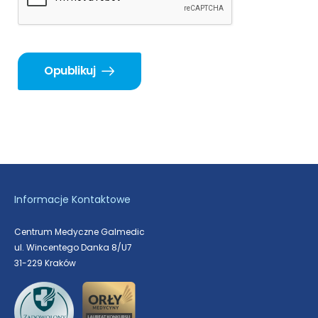
Opublikuj
Informacje Kontaktowe
Centrum Medyczne Galmedic
ul. Wincentego Danka 8/U7
31-229 Kraków