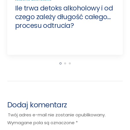
Ile trwa detoks alkoholowy i od
czego zależy długość całego
procesu odtrucia?
Dodaj komentarz
Twój adres e-mail nie zostanie opublikowany.
Wymagane pola są oznaczone
*