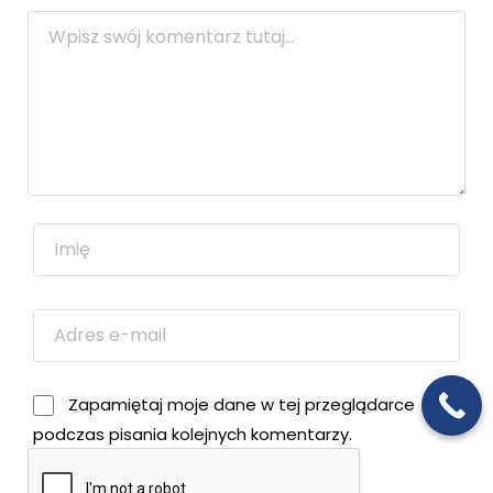
Zapamiętaj moje dane w tej przeglądarce
podczas pisania kolejnych komentarzy.