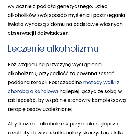
wyłącznie z podłoża genetycznego. Dzieci
alkoholików swój sposób myślenia i postrzegania
świata wynoszą z domu na podstawie własnych
obserwacji i doświadczeń.
Leczenie alkoholizmu
Bez względu na przyczynę wystąpienia
alkoholizmu, przypadłość ta powinna zostać
poddana terapii. Poszczególne
metody walki z
chorobą alkoholową
najlepiej łączyć ze sobą w
taki sposób, by wspólnie stanowiły kompleksową
terapię osoby uzależnionej.
Aby leczenie alkoholizmu przyniosło najlepsze
rezultaty i trwałe skutki, należy skorzystać z kilku