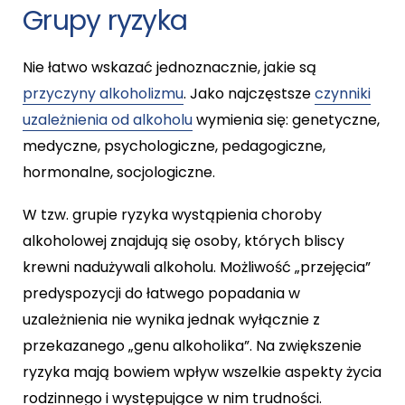
Grupy ryzyka
Nie łatwo wskazać jednoznacznie, jakie są
przyczyny alkoholizmu
. Jako najczęstsze
czynniki
uzależnienia od alkoholu
wymienia się: genetyczne,
medyczne, psychologiczne, pedagogiczne,
hormonalne, socjologiczne.
W tzw. grupie ryzyka wystąpienia choroby
alkoholowej znajdują się osoby, których bliscy
krewni nadużywali alkoholu. Możliwość „przejęcia”
predyspozycji do łatwego popadania w
uzależnienia nie wynika jednak wyłącznie z
przekazanego „genu alkoholika”. Na zwiększenie
ryzyka mają bowiem wpływ wszelkie aspekty życia
rodzinnego i występujące w nim trudności.