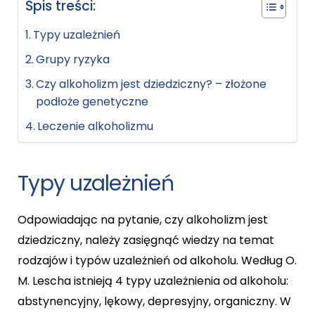
Spis treści:
Typy uzależnień
Grupy ryzyka
Czy alkoholizm jest dziedziczny? – złożone
podłoże genetyczne
Leczenie alkoholizmu
Typy uzależnień
Odpowiadając na pytanie, czy alkoholizm jest
dziedziczny, należy zasięgnąć wiedzy na temat
rodzajów i typów uzależnień od alkoholu. Według O.
M. Lescha istnieją 4 typy uzależnienia od alkoholu:
abstynencyjny, lękowy, depresyjny, organiczny. W