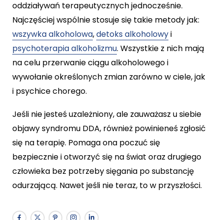
oddziaływań terapeutycznych jednocześnie.
Najczęściej wspólnie stosuje się takie metody jak:
wszywka alkoholowa
,
detoks alkoholowy
i
psychoterapia alkoholizmu
. Wszystkie z nich mają
na celu przerwanie ciągu alkoholowego i
wywołanie określonych zmian zarówno w ciele, jak
i psychice chorego.
Jeśli nie jesteś uzależniony, ale zauważasz u siebie
objawy syndromu DDA, również powinieneś zgłosić
się na terapię. Pomaga ona poczuć się
bezpiecznie i otworzyć się na świat oraz drugiego
człowieka bez potrzeby sięgania po substancję
odurzającą. Nawet jeśli nie teraz, to w przyszłości.