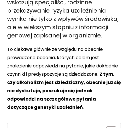
wskazują specjaliści, rodzinne
przekazywanie ryzyka uzależnienia
wynika nie tylko z wpływów środowiska,
ale w większym stopniu z informacji
genowej zapisanej w organizmie.
To ciekawe głównie ze względu na obecnie
prowadzone badania, których celem jest
znalezienie odpowiedzi na pytanie, jakie dokładnie
czynniki i predyspozycje są dziedziczone.
Z tym,
czy alkoholizm jest dziedziczny, obecnie już się
nie dyskutuje, poszukuje się jednak
odpowiedzi na szczegółowe pytania
dotyczące genetyki uzależnień
.