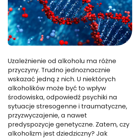
Uzależnienie od alkoholu ma różne
przyczyny. Trudno jednoznacznie
wskazać jedną z nich. U niektórych
alkoholików może być to wpływ
środowiska, odpowiedź psychiki na
sytuacje stresogenne i traumatyczne,
przyzwyczajenie, a nawet
predyspozycje genetyczne. Zatem, czy
alkoholizm jest dziedziczny? Jak